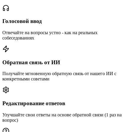
Голосовой ввод
Отвечайте на вопросы устно - как на реальных
собеседованиях
Обратная связь от ИИ
Получайте мгновенную обратную связь от нашего ИИ с
конкретными советами
Редактирование ответов
Улучшайте свои ответы на основе обратной связи (1 раз на
вопрос)