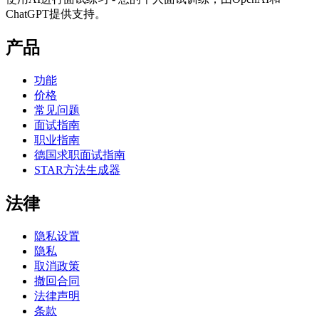
ChatGPT提供支持。
产品
功能
价格
常见问题
面试指南
职业指南
德国求职面试指南
STAR方法生成器
法律
隐私设置
隐私
取消政策
撤回合同
法律声明
条款