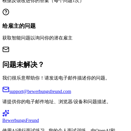
根据反馈改进你的答案（每个问题1次）
给雇主的问题
获取智能问题以询问你的潜在雇主
问题未解决？
我们很乐意帮助你！请发送电子邮件描述你的问题。
support@bewerbungsfreund.com
请提供你的电子邮件地址、浏览器/设备和问题描述。
BewerbungsFreund
使用AI进行面试练习 - 您的个人面试训练，由OpenAI和