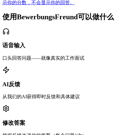
示你的分数，不会显示你的回答。
使用BewerbungsFreund可以做什么
语音输入
口头回答问题——就像真实的工作面试
AI反馈
从我们的AI获得即时反馈和具体建议
修改答案