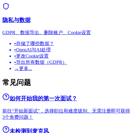
隐私与数据
GDPR、数据导出、删除账户、Cookie设置
•
存储了哪些数据？
•
OpenAI与AI处理
•
更改Cookie设置
•
导出所有数据（GDPR）
→
更多...
常见问题
如何开始我的第一次面试？
前往“开始新面试”，选择职位和难度级别。无需注册即可获得
3个免费问题！
未检测到麦克风