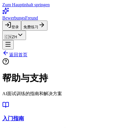
Zum Hauptinhalt springen
BewerbungsFreund
登录
免费练习
🇨🇳
ZH
返回首页
帮助与支持
AI面试训练的指南和解决方案
入门指南