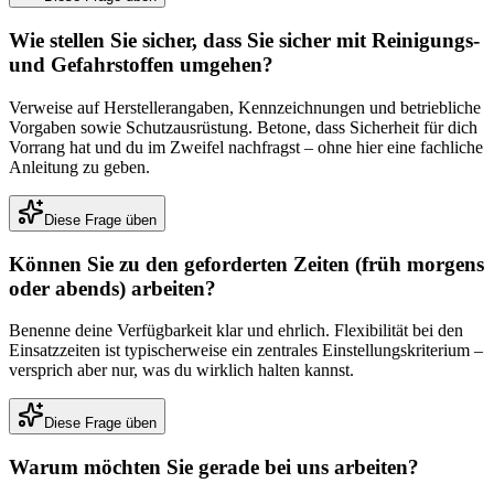
Wie stellen Sie sicher, dass Sie sicher mit Reinigungs-
und Gefahrstoffen umgehen?
Verweise auf Herstellerangaben, Kennzeichnungen und betriebliche
Vorgaben sowie Schutzausrüstung. Betone, dass Sicherheit für dich
Vorrang hat und du im Zweifel nachfragst – ohne hier eine fachliche
Anleitung zu geben.
Diese Frage üben
Können Sie zu den geforderten Zeiten (früh morgens
oder abends) arbeiten?
Benenne deine Verfügbarkeit klar und ehrlich. Flexibilität bei den
Einsatzzeiten ist typischerweise ein zentrales Einstellungskriterium –
versprich aber nur, was du wirklich halten kannst.
Diese Frage üben
Warum möchten Sie gerade bei uns arbeiten?