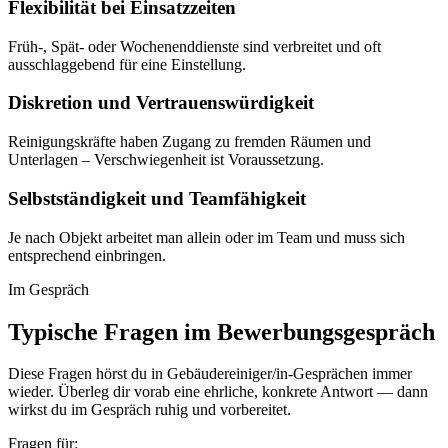
Flexibilität bei Einsatzzeiten
Früh-, Spät- oder Wochenenddienste sind verbreitet und oft
ausschlaggebend für eine Einstellung.
Diskretion und Vertrauenswürdigkeit
Reinigungskräfte haben Zugang zu fremden Räumen und
Unterlagen – Verschwiegenheit ist Voraussetzung.
Selbstständigkeit und Teamfähigkeit
Je nach Objekt arbeitet man allein oder im Team und muss sich
entsprechend einbringen.
Im Gespräch
Typische Fragen im Bewerbungsgespräch
Diese Fragen hörst du in
Gebäudereiniger/in
-Gesprächen immer
wieder. Überleg dir vorab eine ehrliche, konkrete Antwort — dann
wirkst du im Gespräch ruhig und vorbereitet.
Fragen für: