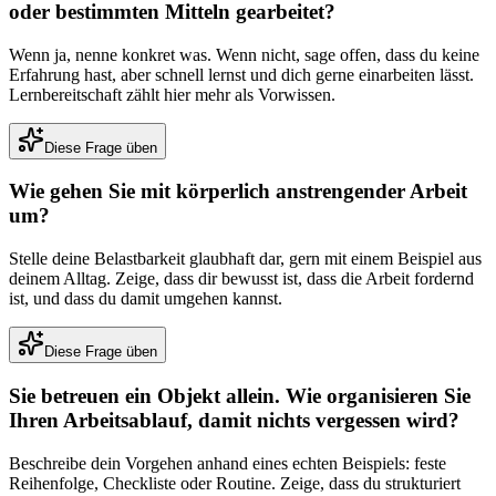
oder bestimmten Mitteln gearbeitet?
Wenn ja, nenne konkret was. Wenn nicht, sage offen, dass du keine
Erfahrung hast, aber schnell lernst und dich gerne einarbeiten lässt.
Lernbereitschaft zählt hier mehr als Vorwissen.
Diese Frage üben
Wie gehen Sie mit körperlich anstrengender Arbeit
um?
Stelle deine Belastbarkeit glaubhaft dar, gern mit einem Beispiel aus
deinem Alltag. Zeige, dass dir bewusst ist, dass die Arbeit fordernd
ist, und dass du damit umgehen kannst.
Diese Frage üben
Sie betreuen ein Objekt allein. Wie organisieren Sie
Ihren Arbeitsablauf, damit nichts vergessen wird?
Beschreibe dein Vorgehen anhand eines echten Beispiels: feste
Reihenfolge, Checkliste oder Routine. Zeige, dass du strukturiert