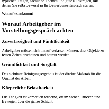
typischen Fragen, fachliche Themen und gute Rückfragen, mit
denen Sie selbstbewusst in Ihr Bewerbungsgespräch starten.
Worauf es ankommt
Worauf Arbeitgeber im
Vorstellungsgespräch achten
Zuverlässigkeit und Pünktlichkeit
Arbeitgeber müssen sich darauf verlassen können, dass Objekte zu
festen Zeiten erscheinen und betreut werden.
Gründlichkeit und Sorgfalt
Das sichtbare Reinigungsergebnis ist der direkte Maßstab für die
Qualität der Arbeit.
Körperliche Belastbarkeit
Die Tätigkeit ist körperlich fordernd, oft im Stehen, Bücken und
Bewegen über die ganze Schicht.