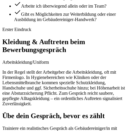
Arbeite ich überwiegend allein oder im Team?
Gibt es Möglichkeiten zur Weiterbildung oder einer
Ausbildung im Gebäudereiniger-Handwerk?
Erster Eindruck
Kleidung & Auftreten beim
Bewerbungsgespräch
Arbeitskleidung/Uniform
In der Regel stellt der Arbeitgeber die Arbeitskleidung, oft mit
Firmenlogo. In Hygienebereichen wie Kliniken oder der
Lebensmittelbranche kommen spezielle Schutzkleidung,
Handschuhe und ggf. Sicherheitsschuhe hinzu; bei Höhenarbeit ist
eine Absturzsicherung Pflicht. Zum Gespräch reicht saubere,
gepflegte Alltagskleidung – ein ordentliches Auftreten signalisiert
Zuverlässigkeit.
Übe dein Gespräch, bevor es zählt
Trainiere ein realistisches Gespräch als
Gebäudereiniger/in
mit