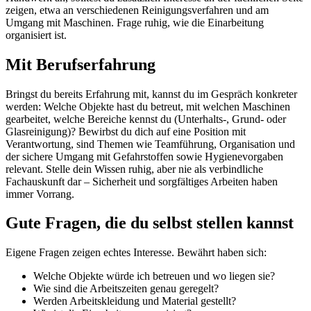
zeigen, etwa an verschiedenen Reinigungsverfahren und am
Umgang mit Maschinen. Frage ruhig, wie die Einarbeitung
organisiert ist.
Mit Berufserfahrung
Bringst du bereits Erfahrung mit, kannst du im Gespräch konkreter
werden: Welche Objekte hast du betreut, mit welchen Maschinen
gearbeitet, welche Bereiche kennst du (Unterhalts-, Grund- oder
Glasreinigung)? Bewirbst du dich auf eine Position mit
Verantwortung, sind Themen wie Teamführung, Organisation und
der sichere Umgang mit Gefahrstoffen sowie Hygienevorgaben
relevant. Stelle dein Wissen ruhig, aber nie als verbindliche
Fachauskunft dar – Sicherheit und sorgfältiges Arbeiten haben
immer Vorrang.
Gute Fragen, die du selbst stellen kannst
Eigene Fragen zeigen echtes Interesse. Bewährt haben sich:
Welche Objekte würde ich betreuen und wo liegen sie?
Wie sind die Arbeitszeiten genau geregelt?
Werden Arbeitskleidung und Material gestellt?