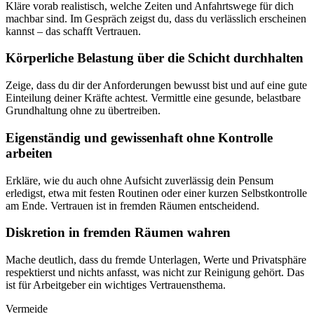
Kläre vorab realistisch, welche Zeiten und Anfahrtswege für dich
machbar sind. Im Gespräch zeigst du, dass du verlässlich erscheinen
kannst – das schafft Vertrauen.
Körperliche Belastung über die Schicht durchhalten
Zeige, dass du dir der Anforderungen bewusst bist und auf eine gute
Einteilung deiner Kräfte achtest. Vermittle eine gesunde, belastbare
Grundhaltung ohne zu übertreiben.
Eigenständig und gewissenhaft ohne Kontrolle
arbeiten
Erkläre, wie du auch ohne Aufsicht zuverlässig dein Pensum
erledigst, etwa mit festen Routinen oder einer kurzen Selbstkontrolle
am Ende. Vertrauen ist in fremden Räumen entscheidend.
Diskretion in fremden Räumen wahren
Mache deutlich, dass du fremde Unterlagen, Werte und Privatsphäre
respektierst und nichts anfasst, was nicht zur Reinigung gehört. Das
ist für Arbeitgeber ein wichtiges Vertrauensthema.
Vermeide