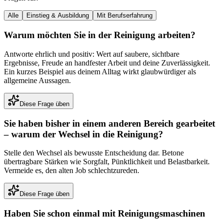
Alle
Einstieg & Ausbildung
Mit Berufserfahrung
Warum möchten Sie in der Reinigung arbeiten?
Antworte ehrlich und positiv: Wert auf saubere, sichtbare
Ergebnisse, Freude an handfester Arbeit und deine Zuverlässigkeit.
Ein kurzes Beispiel aus deinem Alltag wirkt glaubwürdiger als
allgemeine Aussagen.
Diese Frage üben
Sie haben bisher in einem anderen Bereich gearbeitet
– warum der Wechsel in die Reinigung?
Stelle den Wechsel als bewusste Entscheidung dar. Betone
übertragbare Stärken wie Sorgfalt, Pünktlichkeit und Belastbarkeit.
Vermeide es, den alten Job schlechtzureden.
Diese Frage üben
Haben Sie schon einmal mit Reinigungsmaschinen