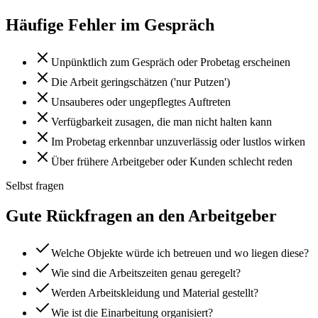
Häufige Fehler im Gespräch
Unpünktlich zum Gespräch oder Probetag erscheinen
Die Arbeit geringschätzen ('nur Putzen')
Unsauberes oder ungepflegtes Auftreten
Verfügbarkeit zusagen, die man nicht halten kann
Im Probetag erkennbar unzuverlässig oder lustlos wirken
Über frühere Arbeitgeber oder Kunden schlecht reden
Selbst fragen
Gute Rückfragen an den Arbeitgeber
Welche Objekte würde ich betreuen und wo liegen diese?
Wie sind die Arbeitszeiten genau geregelt?
Werden Arbeitskleidung und Material gestellt?
Wie ist die Einarbeitung organisiert?