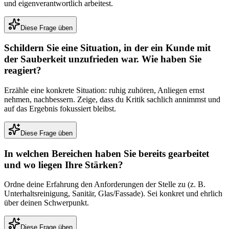
und eigenverantwortlich arbeitest.
Diese Frage üben
Schildern Sie eine Situation, in der ein Kunde mit
der Sauberkeit unzufrieden war. Wie haben Sie
reagiert?
Erzähle eine konkrete Situation: ruhig zuhören, Anliegen ernst
nehmen, nachbessern. Zeige, dass du Kritik sachlich annimmst und
auf das Ergebnis fokussiert bleibst.
Diese Frage üben
In welchen Bereichen haben Sie bereits gearbeitet
und wo liegen Ihre Stärken?
Ordne deine Erfahrung den Anforderungen der Stelle zu (z. B.
Unterhaltsreinigung, Sanitär, Glas/Fassade). Sei konkret und ehrlich
über deinen Schwerpunkt.
Diese Frage üben