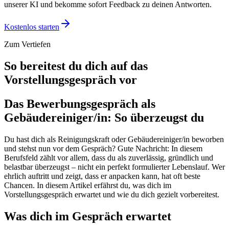
unserer KI und bekomme sofort Feedback zu deinen Antworten.
Kostenlos starten
Zum Vertiefen
So bereitest du dich auf das
Vorstellungsgespräch vor
Das Bewerbungsgespräch als
Gebäudereiniger/in: So überzeugst du
Du hast dich als Reinigungskraft oder Gebäudereiniger/in beworben
und stehst nun vor dem Gespräch? Gute Nachricht: In diesem
Berufsfeld zählt vor allem, dass du als zuverlässig, gründlich und
belastbar überzeugst – nicht ein perfekt formulierter Lebenslauf. Wer
ehrlich auftritt und zeigt, dass er anpacken kann, hat oft beste
Chancen. In diesem Artikel erfährst du, was dich im
Vorstellungsgespräch erwartet und wie du dich gezielt vorbereitest.
Was dich im Gespräch erwartet