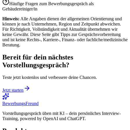
Häufige Fragen zum Bewerbungsgespräch als
Gebäudereiniger/in
Hinweis:
Alle Angaben dienen der allgemeinen Orientierung und
können je nach Unternehmen, Region und Zeitpunkt abweichen.
Für Richtigkeit, Vollständigkeit und Aktualität übernehmen wir
keine Gewähr. Diese Seite gibt Tipps zur Gesprächs­vorbereitung
und ist keine Rechts-, Karriere-, Finanz- oder fachliche/medizinische
Beratung.
Bereit für dein nächstes
Vorstellungsgespräch?
Teste jetzt kostenlos und verbessere deine Chancen.
Jetzt starten
BewerbungsFreund
Vorstellungsgespräch üben mit KI – dein persönliches Interview-
Training, powered by OpenAI und ChatGPT.