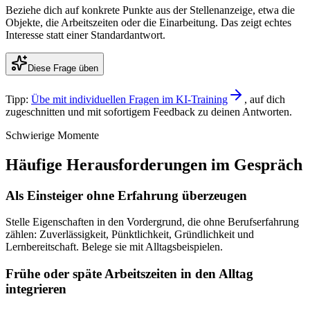
Beziehe dich auf konkrete Punkte aus der Stellenanzeige, etwa die
Objekte, die Arbeitszeiten oder die Einarbeitung. Das zeigt echtes
Interesse statt einer Standardantwort.
Diese Frage üben
Tipp:
Übe mit individuellen Fragen im KI-Training
, auf dich
zugeschnitten und mit sofortigem Feedback zu deinen Antworten.
Schwierige Momente
Häufige Herausforderungen im Gespräch
Als Einsteiger ohne Erfahrung überzeugen
Stelle Eigenschaften in den Vordergrund, die ohne Berufserfahrung
zählen: Zuverlässigkeit, Pünktlichkeit, Gründlichkeit und
Lernbereitschaft. Belege sie mit Alltagsbeispielen.
Frühe oder späte Arbeitszeiten in den Alltag
integrieren