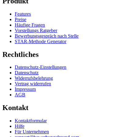
Produkt
Features
Preise
Häufige Fragen
Vorstellungs Ratgeber
Bewerbungsgespräch nach Stelle
STAR-Methode Generator
Rechtliches
Datenschutz-Einstellungen
Datenschutz
Widerrufsbelehrung
Vertrag widerrufen
Impressum
AGB
Kontakt
Kontaktformular
Hilfe
Für Unternehmen