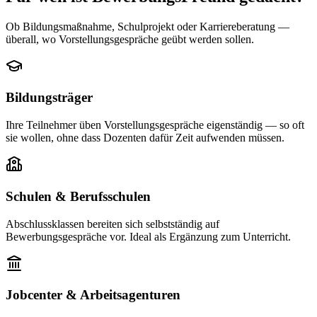
Ob Bildungsmaßnahme, Schulprojekt oder Karriereberatung —
überall, wo Vorstellungsgespräche geübt werden sollen.
Bildungsträger
Ihre Teilnehmer üben Vorstellungsgespräche eigenständig — so oft
sie wollen, ohne dass Dozenten dafür Zeit aufwenden müssen.
Schulen & Berufsschulen
Abschlussklassen bereiten sich selbstständig auf
Bewerbungsgespräche vor. Ideal als Ergänzung zum Unterricht.
Jobcenter & Arbeitsagenturen