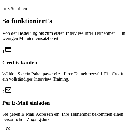
In 3 Schritten
So funktioniert's
Von der Bestellung bis zum ersten Interview Ihrer Teilnehmer — in
wenigen Minuten einsatzbereit.
1
Credits kaufen
Wählen Sie ein Paket passend zu Ihrer Teilnehmerzahl. Ein Credit =
ein vollständiges Interview-Training.
2
Per E-Mail einladen
Sie geben E-Mail-Adressen ein, Ihre Teilnehmer bekommen einen
persönlichen Zugangslink.