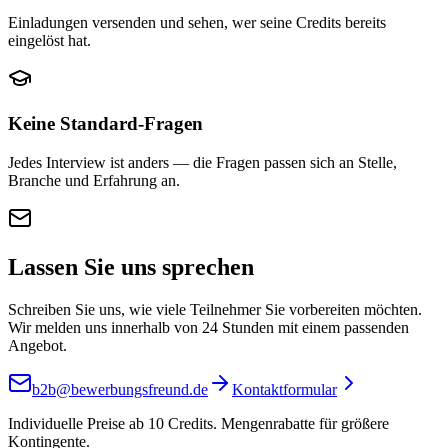
Einladungen versenden und sehen, wer seine Credits bereits
eingelöst hat.
Keine Standard-Fragen
Jedes Interview ist anders — die Fragen passen sich an Stelle,
Branche und Erfahrung an.
Lassen Sie uns sprechen
Schreiben Sie uns, wie viele Teilnehmer Sie vorbereiten möchten.
Wir melden uns innerhalb von 24 Stunden mit einem passenden
Angebot.
b2b@bewerbungsfreund.de
Kontaktformular
Individuelle Preise ab 10 Credits. Mengenrabatte für größere
Kontingente.