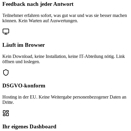
Feedback nach jeder Antwort
Teilnehmer erfahren sofort, was gut war und was sie besser machen
können. Kein Warten auf Auswertungen.
Läuft im Browser
Kein Download, keine Installation, keine IT-Abteilung nötig. Link
öffnen und loslegen.
DSGVO-konform
Hosting in der EU. Keine Weitergabe personenbezogener Daten an
Dritte.
Ihr eigenes Dashboard