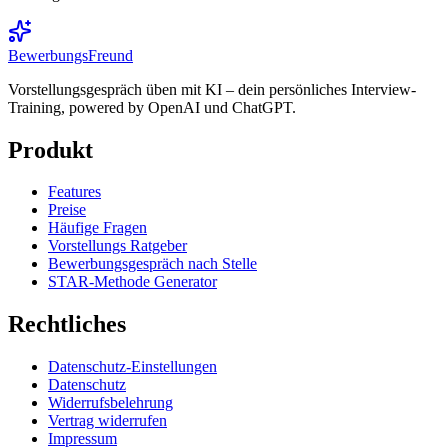
BewerbungsFreund
Vorstellungsgespräch üben mit KI – dein persönliches Interview-
Training, powered by OpenAI und ChatGPT.
Produkt
Features
Preise
Häufige Fragen
Vorstellungs Ratgeber
Bewerbungsgespräch nach Stelle
STAR-Methode Generator
Rechtliches
Datenschutz-Einstellungen
Datenschutz
Widerrufsbelehrung
Vertrag widerrufen
Impressum