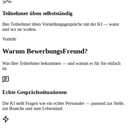
3
Teilnehmer üben selbstständig
Ihre Teilnehmer üben Vorstellungsgespräche mit der KI — wann
und wo sie wollen.
Vorteile
Warum BewerbungsFreund?
Was Ihre Teilnehmer bekommen — und warum es für Sie einfach
ist.
Echte Gesprächssituationen
Die KI stellt Fragen wie ein echter Personaler — passend zur Stelle,
zur Branche und zum Lebenslauf.