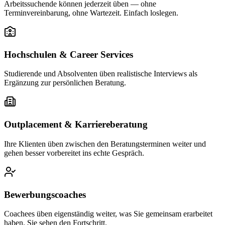
Arbeitssuchende können jederzeit üben — ohne
Terminvereinbarung, ohne Wartezeit. Einfach loslegen.
Hochschulen & Career Services
Studierende und Absolventen üben realistische Interviews als
Ergänzung zur persönlichen Beratung.
Outplacement & Karriereberatung
Ihre Klienten üben zwischen den Beratungsterminen weiter und
gehen besser vorbereitet ins echte Gespräch.
Bewerbungscoaches
Coachees üben eigenständig weiter, was Sie gemeinsam erarbeitet
haben. Sie sehen den Fortschritt.