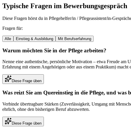
Typische Fragen im Bewerbungsgespräch
Diese Fragen hörst du in
Pflegehelfer/in / Pflegeassistent/in
-Gespräche
Fragen für:
Alle
Einstieg & Ausbildung
Mit Berufserfahrung
Warum möchten Sie in der Pflege arbeiten?
Nenne eine authentische, persönliche Motivation – etwa Freude am Um
Erfahrung mit einem Angehörigen oder aus einem Praktikum) macht 
Diese Frage üben
Was reizt Sie am Quereinstieg in die Pflege, und was
Verbinde übertragbare Stärken (Zuverlässigkeit, Umgang mit Menschen,
ehrlich, ohne den bisherigen Beruf abzuwerten.
Diese Frage üben