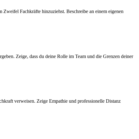
im Zweifel Fachkräfte hinzuziehst. Beschreibe an einem eigenen
ergeben. Zeige, dass du deine Rolle im Team und die Grenzen deiner
achkraft verweisen. Zeige Empathie und professionelle Distanz