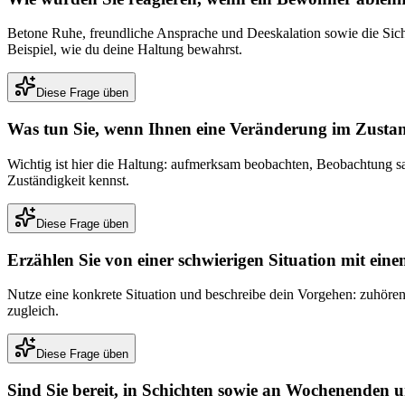
Betone Ruhe, freundliche Ansprache und Deeskalation sowie die Sicher
Beispiel, wie du deine Haltung bewahrst.
Diese Frage üben
Was tun Sie, wenn Ihnen eine Veränderung im Zustan
Wichtig ist hier die Haltung: aufmerksam beobachten, Beobachtung sa
Zuständigkeit kennst.
Diese Frage üben
Erzählen Sie von einer schwierigen Situation mit ei
Nutze eine konkrete Situation und beschreibe dein Vorgehen: zuhören
zugleich.
Diese Frage üben
Sind Sie bereit, in Schichten sowie an Wochenenden u