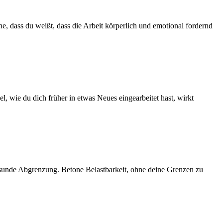
ne, dass du weißt, dass die Arbeit körperlich und emotional fordernd
, wie du dich früher in etwas Neues eingearbeitet hast, wirkt
esunde Abgrenzung. Betone Belastbarkeit, ohne deine Grenzen zu