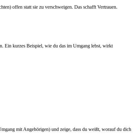
hten) offen statt sie zu verschweigen. Das schafft Vertrauen.
. Ein kurzes Beispiel, wie du das im Umgang lebst, wirkt
, Umgang mit Angehörigen) und zeige, dass du weißt, worauf du dich