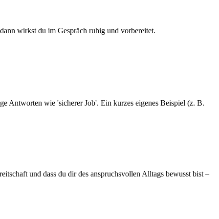
dann wirkst du im Gespräch ruhig und vorbereitet.
Antworten wie 'sicherer Job'. Ein kurzes eigenes Beispiel (z. B.
itschaft und dass du dir des anspruchsvollen Alltags bewusst bist –