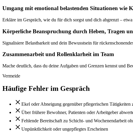
Umgang mit emotional belastenden Situationen wie K
Erkläre im Gespräch, wie du für dich sorgst und dich abgrenzt – etwa
Körperliche Beanspruchung durch Heben, Tragen un
Signalisiere Belastbarkeit und dein Bewusstsein für rückenschonendes 
Zusammenarbeit und Rollenklarheit im Team
Mache deutlich, dass du deine Aufgaben und Grenzen kennst und Beob
Vermeide
Häufige Fehler im Gespräch
Ekel oder Abneigung gegenüber pflegerischen Tätigkeiten 
Über frühere Bewohner, Patienten oder Arbeitgeber abwert
Fehlende Bereitschaft zu Schicht- und Wochenendarbeit o
Unpünktlichkeit oder ungepflegtes Erscheinen