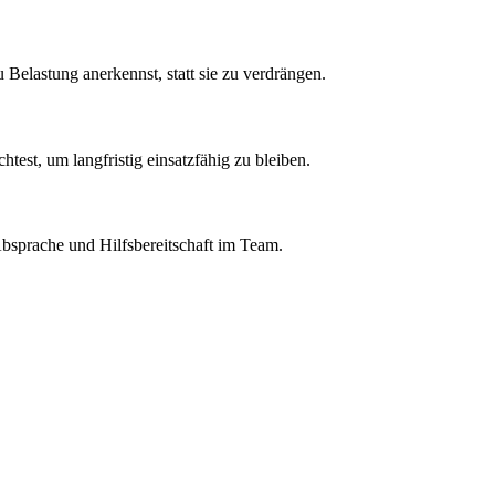
Belastung anerkennst, statt sie zu verdrängen.
test, um langfristig einsatzfähig zu bleiben.
bsprache und Hilfsbereitschaft im Team.