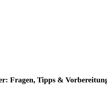
fer: Fragen, Tipps & Vorbereitun