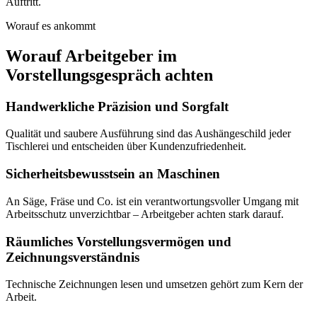
Auftritt.
Worauf es ankommt
Worauf Arbeitgeber im
Vorstellungsgespräch achten
Handwerkliche Präzision und Sorgfalt
Qualität und saubere Ausführung sind das Aushängeschild jeder
Tischlerei und entscheiden über Kundenzufriedenheit.
Sicherheitsbewusstsein an Maschinen
An Säge, Fräse und Co. ist ein verantwortungsvoller Umgang mit
Arbeitsschutz unverzichtbar – Arbeitgeber achten stark darauf.
Räumliches Vorstellungsvermögen und
Zeichnungsverständnis
Technische Zeichnungen lesen und umsetzen gehört zum Kern der
Arbeit.