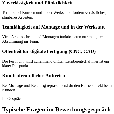
Zuverlässigkeit und Pünktlichkeit
Termine bei Kunden und in der Werkstatt erfordern verlässliches,
planbares Arbeiten.
Teamfähigkeit auf Montage und in der Werkstatt
Viele Arbeitsschritte und Montagen funktionieren nur mit guter
Abstimmung im Team.
Offenheit für digitale Fertigung (CNC, CAD)
Die Fertigung wird zunehmend digital; Lernbereitschaft hier ist ein
klarer Pluspunkt.
Kundenfreundliches Auftreten
Bei Montage und Beratung repräsentierst du den Betrieb direkt beim
Kunden.
Im Gespräch
Typische Fragen im Bewerbungsgespräch