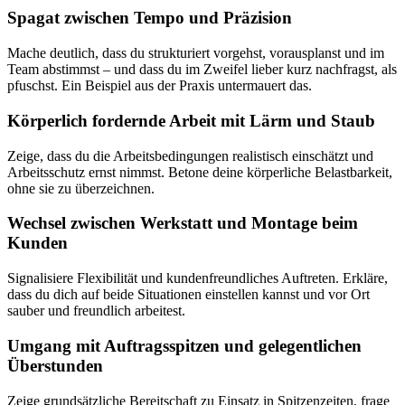
Spagat zwischen Tempo und Präzision
Mache deutlich, dass du strukturiert vorgehst, vorausplanst und im
Team abstimmst – und dass du im Zweifel lieber kurz nachfragst, als
pfuschst. Ein Beispiel aus der Praxis untermauert das.
Körperlich fordernde Arbeit mit Lärm und Staub
Zeige, dass du die Arbeitsbedingungen realistisch einschätzt und
Arbeitsschutz ernst nimmst. Betone deine körperliche Belastbarkeit,
ohne sie zu überzeichnen.
Wechsel zwischen Werkstatt und Montage beim
Kunden
Signalisiere Flexibilität und kundenfreundliches Auftreten. Erkläre,
dass du dich auf beide Situationen einstellen kannst und vor Ort
sauber und freundlich arbeitest.
Umgang mit Auftragsspitzen und gelegentlichen
Überstunden
Zeige grundsätzliche Bereitschaft zu Einsatz in Spitzenzeiten, frage