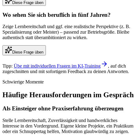
Diese Frage üben
Wo sehen Sie sich beruflich in fünf Jahren?
Zeige Lernbereitschaft und ggf. eine realistische Perspektive (z. B.
Spezialisierung oder Meister) – passend zur Betriebsgröße. Bleibe
authentisch statt überambitioniert zu wirken.
Diese Frage üben
Tipp:
Übe mit individuellen Fragen im KI-Training
, auf dich
zugeschnitten und mit sofortigem Feedback zu deinen Antworten.
Schwierige Momente
Häufige Herausforderungen im Gespräch
Als Einsteiger ohne Praxiserfahrung überzeugen
Stelle Lernbereitschaft, Zuverlässigkeit und handwerkliches
Interesse in den Vordergrund. Eigene kleine Projekte, ein Praktikum
oder ein Schnuppertag helfen, Motivation glaubwürdig zu zeigen.