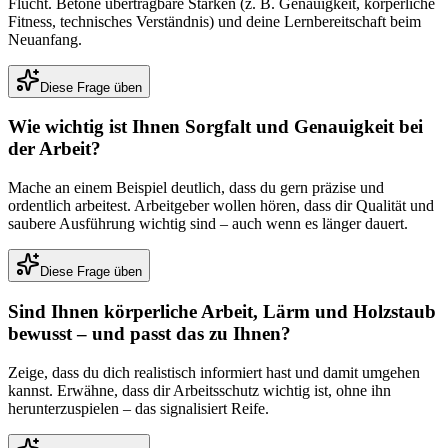
Flucht. Betone übertragbare Stärken (z. B. Genauigkeit, körperliche
Fitness, technisches Verständnis) und deine Lernbereitschaft beim
Neuanfang.
Diese Frage üben
Wie wichtig ist Ihnen Sorgfalt und Genauigkeit bei
der Arbeit?
Mache an einem Beispiel deutlich, dass du gern präzise und
ordentlich arbeitest. Arbeitgeber wollen hören, dass dir Qualität und
saubere Ausführung wichtig sind – auch wenn es länger dauert.
Diese Frage üben
Sind Ihnen körperliche Arbeit, Lärm und Holzstaub
bewusst – und passt das zu Ihnen?
Zeige, dass du dich realistisch informiert hast und damit umgehen
kannst. Erwähne, dass dir Arbeitsschutz wichtig ist, ohne ihn
herunterzuspielen – das signalisiert Reife.