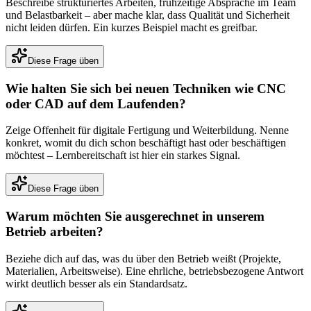
Beschreibe strukturiertes Arbeiten, frühzeitige Absprache im Team
und Belastbarkeit – aber mache klar, dass Qualität und Sicherheit
nicht leiden dürfen. Ein kurzes Beispiel macht es greifbar.
Diese Frage üben
Wie halten Sie sich bei neuen Techniken wie CNC
oder CAD auf dem Laufenden?
Zeige Offenheit für digitale Fertigung und Weiterbildung. Nenne
konkret, womit du dich schon beschäftigt hast oder beschäftigen
möchtest – Lernbereitschaft ist hier ein starkes Signal.
Diese Frage üben
Warum möchten Sie ausgerechnet in unserem
Betrieb arbeiten?
Beziehe dich auf das, was du über den Betrieb weißt (Projekte,
Materialien, Arbeitsweise). Eine ehrliche, betriebsbezogene Antwort
wirkt deutlich besser als ein Standardsatz.