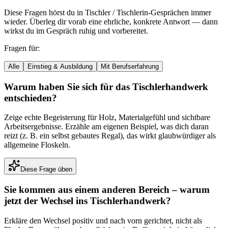
Diese Fragen hörst du in
Tischler / Tischlerin
-Gesprächen immer
wieder. Überleg dir vorab eine ehrliche, konkrete Antwort — dann
wirkst du im Gespräch ruhig und vorbereitet.
Fragen für:
Alle
Einstieg & Ausbildung
Mit Berufserfahrung
Warum haben Sie sich für das Tischlerhandwerk
entschieden?
Zeige echte Begeisterung für Holz, Materialgefühl und sichtbare
Arbeitsergebnisse. Erzähle am eigenen Beispiel, was dich daran
reizt (z. B. ein selbst gebautes Regal), das wirkt glaubwürdiger als
allgemeine Floskeln.
Diese Frage üben
Sie kommen aus einem anderen Bereich – warum
jetzt der Wechsel ins Tischlerhandwerk?
Erkläre den Wechsel positiv und nach vorn gerichtet, nicht als