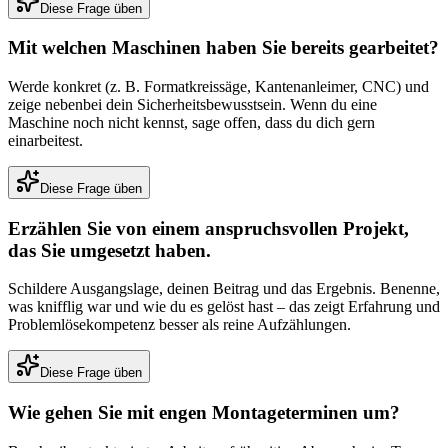
Diese Frage üben
Mit welchen Maschinen haben Sie bereits gearbeitet?
Werde konkret (z. B. Formatkreissäge, Kantenanleimer, CNC) und
zeige nebenbei dein Sicherheitsbewusstsein. Wenn du eine
Maschine noch nicht kennst, sage offen, dass du dich gern
einarbeitest.
Diese Frage üben
Erzählen Sie von einem anspruchsvollen Projekt,
das Sie umgesetzt haben.
Schildere Ausgangslage, deinen Beitrag und das Ergebnis. Benenne,
was knifflig war und wie du es gelöst hast – das zeigt Erfahrung und
Problemlösekompetenz besser als reine Aufzählungen.
Diese Frage üben
Wie gehen Sie mit engen Montageterminen um?