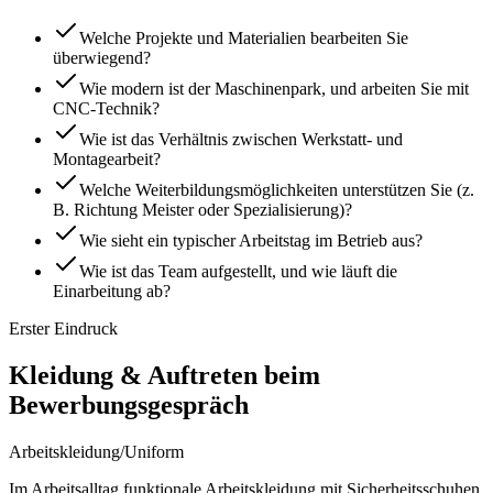
Welche Projekte und Materialien bearbeiten Sie
überwiegend?
Wie modern ist der Maschinenpark, und arbeiten Sie mit
CNC-Technik?
Wie ist das Verhältnis zwischen Werkstatt- und
Montagearbeit?
Welche Weiterbildungsmöglichkeiten unterstützen Sie (z.
B. Richtung Meister oder Spezialisierung)?
Wie sieht ein typischer Arbeitstag im Betrieb aus?
Wie ist das Team aufgestellt, und wie läuft die
Einarbeitung ab?
Erster Eindruck
Kleidung & Auftreten beim
Bewerbungsgespräch
Arbeitskleidung/Uniform
Im Arbeitsalltag funktionale Arbeitskleidung mit Sicherheitsschuhen.