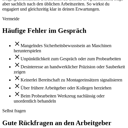
aber sachlich nach den üblichen Arbeitszeiten. So wirkst du
engagiert und gleichzeitig klar in deinen Erwartungen.
Vermeide
Häufige Fehler im Gespräch
Mangelndes Sicherheitsbewusstsein an Maschinen
herunterspielen
Unpünktlichkeit zum Gespräch oder zum Probearbeiten
Desinteresse an handwerklicher Präzision oder Sauberkeit
zeigen
Keinerlei Bereitschaft zu Montageeinsätzen signalisieren
Über frühere Arbeitgeber oder Kollegen herziehen
Beim Probearbeiten Werkzeug nachlässig oder
unordentlich behandeln
Selbst fragen
Gute Rückfragen an den Arbeitgeber