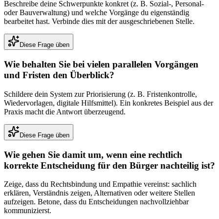
Beschreibe deine Schwerpunkte konkret (z. B. Sozial-, Personal-
oder Bauverwaltung) und welche Vorgänge du eigenständig
bearbeitet hast. Verbinde dies mit der ausgeschriebenen Stelle.
Diese Frage üben
Wie behalten Sie bei vielen parallelen Vorgängen
und Fristen den Überblick?
Schildere dein System zur Priorisierung (z. B. Fristenkontrolle,
Wiedervorlagen, digitale Hilfsmittel). Ein konkretes Beispiel aus der
Praxis macht die Antwort überzeugend.
Diese Frage üben
Wie gehen Sie damit um, wenn eine rechtlich
korrekte Entscheidung für den Bürger nachteilig ist?
Zeige, dass du Rechtsbindung und Empathie vereinst: sachlich
erklären, Verständnis zeigen, Alternativen oder weitere Stellen
aufzeigen. Betone, dass du Entscheidungen nachvollziehbar
kommunizierst.