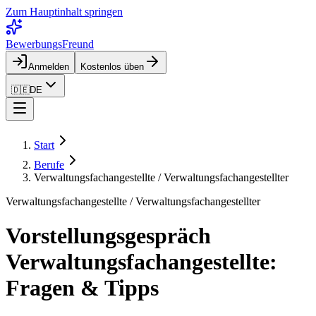
Zum Hauptinhalt springen
BewerbungsFreund
Anmelden
Kostenlos üben
🇩🇪
DE
Start
Berufe
Verwaltungsfachangestellte / Verwaltungsfachangestellter
Verwaltungsfachangestellte / Verwaltungsfachangestellter
Vorstellungsgespräch
Verwaltungsfachangestellte:
Fragen & Tipps