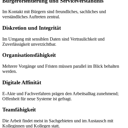
Bürgerorientierung und Serviceverständnis
Im Kontakt mit Bürgern sind freundliches, sachliches und
verständliches Auftreten zentral.
Diskretion und Integrität
Im Umgang mit sensiblen Daten sind Vertraulichkeit und
Zuverlässigkeit unverzichtbar.
Organisationsfähigkeit
Mehrere Vorgänge und Fristen müssen parallel im Blick behalten
werden.
Digitale Affinität
E-Akte und Fachverfahren prägen den Arbeitsalltag zunehmend;
Offenheit für neue Systeme ist gefragt.
Teamfähigkeit
Die Arbeit findet meist in Sachgebieten und im Austausch mit
Kolleginnen und Kollegen statt.