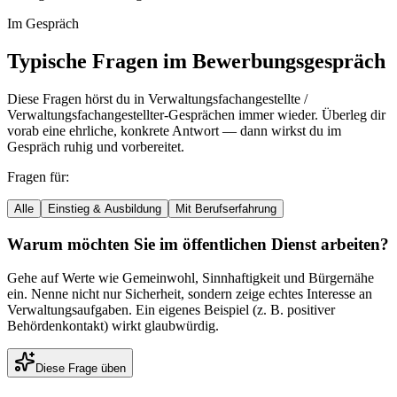
Im Gespräch
Typische Fragen im Bewerbungsgespräch
Diese Fragen hörst du in
Verwaltungsfachangestellte /
Verwaltungsfachangestellter
-Gesprächen immer wieder. Überleg dir
vorab eine ehrliche, konkrete Antwort — dann wirkst du im
Gespräch ruhig und vorbereitet.
Fragen für:
Alle
Einstieg & Ausbildung
Mit Berufserfahrung
Warum möchten Sie im öffentlichen Dienst arbeiten?
Gehe auf Werte wie Gemeinwohl, Sinnhaftigkeit und Bürgernähe
ein. Nenne nicht nur Sicherheit, sondern zeige echtes Interesse an
Verwaltungsaufgaben. Ein eigenes Beispiel (z. B. positiver
Behördenkontakt) wirkt glaubwürdig.
Diese Frage üben