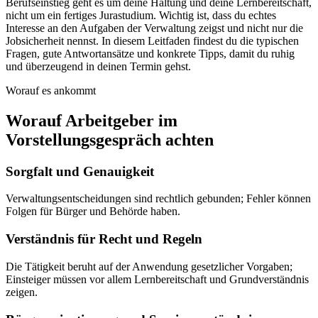
Berufseinstieg geht es um deine Haltung und deine Lernbereitschaft,
nicht um ein fertiges Jurastudium. Wichtig ist, dass du echtes
Interesse an den Aufgaben der Verwaltung zeigst und nicht nur die
Jobsicherheit nennst. In diesem Leitfaden findest du die typischen
Fragen, gute Antwortansätze und konkrete Tipps, damit du ruhig
und überzeugend in deinen Termin gehst.
Worauf es ankommt
Worauf Arbeitgeber im
Vorstellungsgespräch achten
Sorgfalt und Genauigkeit
Verwaltungsentscheidungen sind rechtlich gebunden; Fehler können
Folgen für Bürger und Behörde haben.
Verständnis für Recht und Regeln
Die Tätigkeit beruht auf der Anwendung gesetzlicher Vorgaben;
Einsteiger müssen vor allem Lernbereitschaft und Grundverständnis
zeigen.