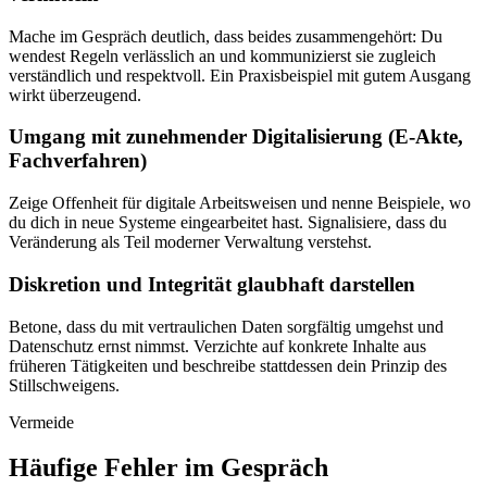
Mache im Gespräch deutlich, dass beides zusammengehört: Du
wendest Regeln verlässlich an und kommunizierst sie zugleich
verständlich und respektvoll. Ein Praxisbeispiel mit gutem Ausgang
wirkt überzeugend.
Umgang mit zunehmender Digitalisierung (E-Akte,
Fachverfahren)
Zeige Offenheit für digitale Arbeitsweisen und nenne Beispiele, wo
du dich in neue Systeme eingearbeitet hast. Signalisiere, dass du
Veränderung als Teil moderner Verwaltung verstehst.
Diskretion und Integrität glaubhaft darstellen
Betone, dass du mit vertraulichen Daten sorgfältig umgehst und
Datenschutz ernst nimmst. Verzichte auf konkrete Inhalte aus
früheren Tätigkeiten und beschreibe stattdessen dein Prinzip des
Stillschweigens.
Vermeide
Häufige Fehler im Gespräch