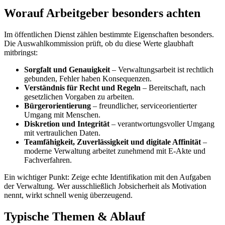
Worauf Arbeitgeber besonders achten
Im öffentlichen Dienst zählen bestimmte Eigenschaften besonders.
Die Auswahlkommission prüft, ob du diese Werte glaubhaft
mitbringst:
Sorgfalt und Genauigkeit
– Verwaltungsarbeit ist rechtlich
gebunden, Fehler haben Konsequenzen.
Verständnis für Recht und Regeln
– Bereitschaft, nach
gesetzlichen Vorgaben zu arbeiten.
Bürgerorientierung
– freundlicher, serviceorientierter
Umgang mit Menschen.
Diskretion und Integrität
– verantwortungsvoller Umgang
mit vertraulichen Daten.
Teamfähigkeit, Zuverlässigkeit und digitale Affinität
–
moderne Verwaltung arbeitet zunehmend mit E-Akte und
Fachverfahren.
Ein wichtiger Punkt: Zeige echte Identifikation mit den Aufgaben
der Verwaltung. Wer ausschließlich Jobsicherheit als Motivation
nennt, wirkt schnell wenig überzeugend.
Typische Themen & Ablauf