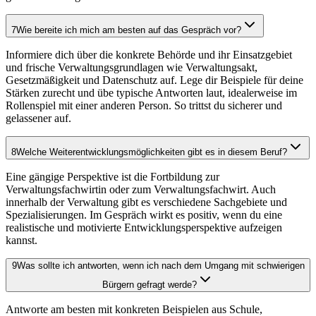
7
Wie bereite ich mich am besten auf das Gespräch vor?
Informiere dich über die konkrete Behörde und ihr Einsatzgebiet
und frische Verwaltungsgrundlagen wie Verwaltungsakt,
Gesetzmäßigkeit und Datenschutz auf. Lege dir Beispiele für deine
Stärken zurecht und übe typische Antworten laut, idealerweise im
Rollenspiel mit einer anderen Person. So trittst du sicherer und
gelassener auf.
8
Welche Weiterentwicklungsmöglichkeiten gibt es in diesem Beruf?
Eine gängige Perspektive ist die Fortbildung zur
Verwaltungsfachwirtin oder zum Verwaltungsfachwirt. Auch
innerhalb der Verwaltung gibt es verschiedene Sachgebiete und
Spezialisierungen. Im Gespräch wirkt es positiv, wenn du eine
realistische und motivierte Entwicklungsperspektive aufzeigen
kannst.
9
Was sollte ich antworten, wenn ich nach dem Umgang mit schwierigen
Bürgern gefragt werde?
Antworte am besten mit konkreten Beispielen aus Schule,