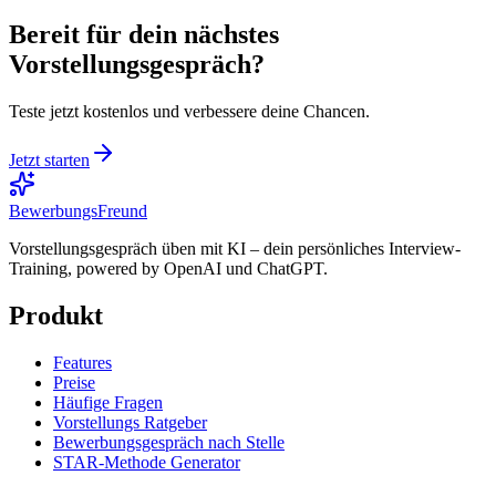
Bereit für dein nächstes
Vorstellungsgespräch?
Teste jetzt kostenlos und verbessere deine Chancen.
Jetzt starten
BewerbungsFreund
Vorstellungsgespräch üben mit KI – dein persönliches Interview-
Training, powered by OpenAI und ChatGPT.
Produkt
Features
Preise
Häufige Fragen
Vorstellungs Ratgeber
Bewerbungsgespräch nach Stelle
STAR-Methode Generator