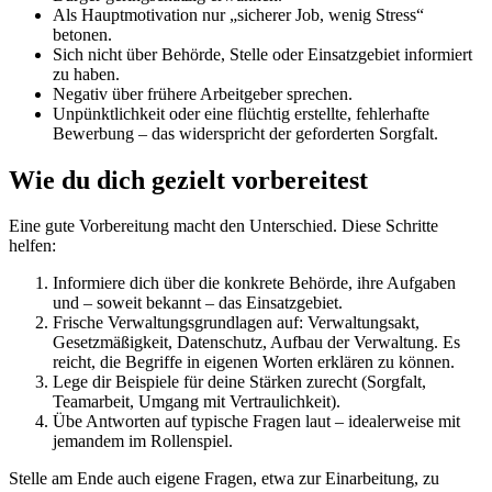
Als Hauptmotivation nur „sicherer Job, wenig Stress“
betonen.
Sich nicht über Behörde, Stelle oder Einsatzgebiet informiert
zu haben.
Negativ über frühere Arbeitgeber sprechen.
Unpünktlichkeit oder eine flüchtig erstellte, fehlerhafte
Bewerbung – das widerspricht der geforderten Sorgfalt.
Wie du dich gezielt vorbereitest
Eine gute Vorbereitung macht den Unterschied. Diese Schritte
helfen:
Informiere dich über die konkrete Behörde, ihre Aufgaben
und – soweit bekannt – das Einsatzgebiet.
Frische Verwaltungsgrundlagen auf: Verwaltungsakt,
Gesetzmäßigkeit, Datenschutz, Aufbau der Verwaltung. Es
reicht, die Begriffe in eigenen Worten erklären zu können.
Lege dir Beispiele für deine Stärken zurecht (Sorgfalt,
Teamarbeit, Umgang mit Vertraulichkeit).
Übe Antworten auf typische Fragen laut – idealerweise mit
jemandem im Rollenspiel.
Stelle am Ende auch eigene Fragen, etwa zur Einarbeitung, zu