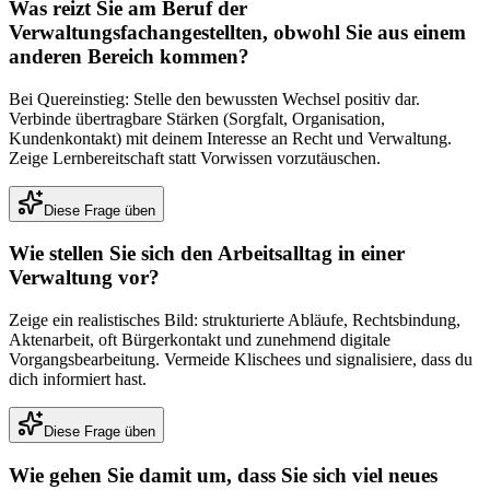
Was reizt Sie am Beruf der
Verwaltungsfachangestellten, obwohl Sie aus einem
anderen Bereich kommen?
Bei Quereinstieg: Stelle den bewussten Wechsel positiv dar.
Verbinde übertragbare Stärken (Sorgfalt, Organisation,
Kundenkontakt) mit deinem Interesse an Recht und Verwaltung.
Zeige Lernbereitschaft statt Vorwissen vorzutäuschen.
Diese Frage üben
Wie stellen Sie sich den Arbeitsalltag in einer
Verwaltung vor?
Zeige ein realistisches Bild: strukturierte Abläufe, Rechtsbindung,
Aktenarbeit, oft Bürgerkontakt und zunehmend digitale
Vorgangsbearbeitung. Vermeide Klischees und signalisiere, dass du
dich informiert hast.
Diese Frage üben
Wie gehen Sie damit um, dass Sie sich viel neues