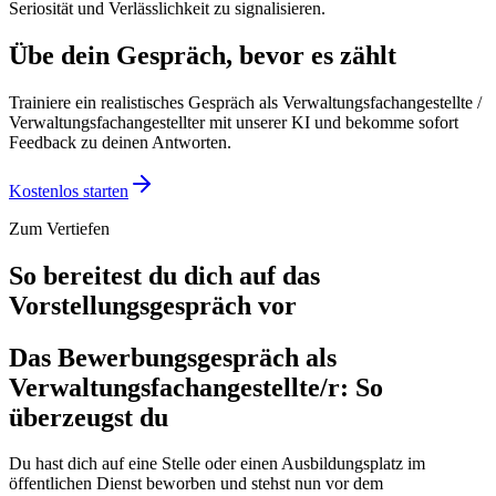
Seriosität und Verlässlichkeit zu signalisieren.
Übe dein Gespräch, bevor es zählt
Trainiere ein realistisches Gespräch als
Verwaltungsfachangestellte /
Verwaltungsfachangestellter
mit unserer KI und bekomme sofort
Feedback zu deinen Antworten.
Kostenlos starten
Zum Vertiefen
So bereitest du dich auf das
Vorstellungsgespräch vor
Das Bewerbungsgespräch als
Verwaltungsfachangestellte/r: So
überzeugst du
Du hast dich auf eine Stelle oder einen Ausbildungsplatz im
öffentlichen Dienst beworben und stehst nun vor dem