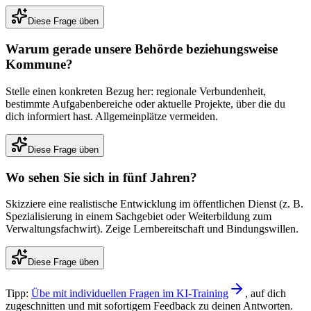
Diese Frage üben
Warum gerade unsere Behörde beziehungsweise
Kommune?
Stelle einen konkreten Bezug her: regionale Verbundenheit,
bestimmte Aufgabenbereiche oder aktuelle Projekte, über die du
dich informiert hast. Allgemeinplätze vermeiden.
Diese Frage üben
Wo sehen Sie sich in fünf Jahren?
Skizziere eine realistische Entwicklung im öffentlichen Dienst (z. B.
Spezialisierung in einem Sachgebiet oder Weiterbildung zum
Verwaltungsfachwirt). Zeige Lernbereitschaft und Bindungswillen.
Diese Frage üben
Tipp:
Übe mit individuellen Fragen im KI-Training
, auf dich
zugeschnitten und mit sofortigem Feedback zu deinen Antworten.