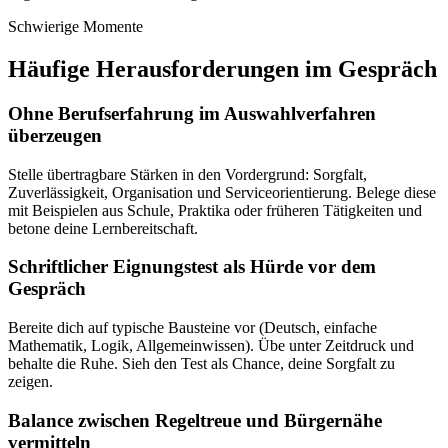
Schwierige Momente
Häufige Herausforderungen im Gespräch
Ohne Berufserfahrung im Auswahlverfahren
überzeugen
Stelle übertragbare Stärken in den Vordergrund: Sorgfalt,
Zuverlässigkeit, Organisation und Serviceorientierung. Belege diese
mit Beispielen aus Schule, Praktika oder früheren Tätigkeiten und
betone deine Lernbereitschaft.
Schriftlicher Eignungstest als Hürde vor dem
Gespräch
Bereite dich auf typische Bausteine vor (Deutsch, einfache
Mathematik, Logik, Allgemeinwissen). Übe unter Zeitdruck und
behalte die Ruhe. Sieh den Test als Chance, deine Sorgfalt zu
zeigen.
Balance zwischen Regeltreue und Bürgernähe
vermitteln