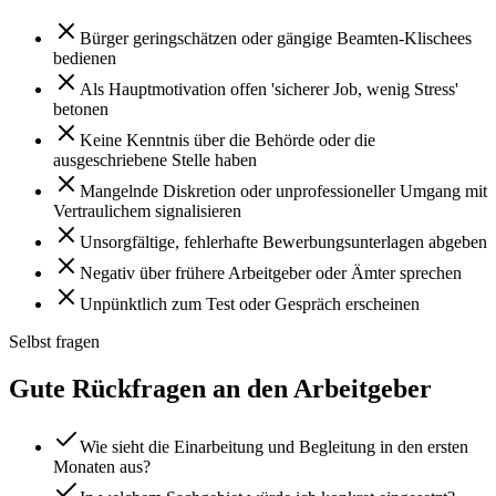
Bürger geringschätzen oder gängige Beamten-Klischees
bedienen
Als Hauptmotivation offen 'sicherer Job, wenig Stress'
betonen
Keine Kenntnis über die Behörde oder die
ausgeschriebene Stelle haben
Mangelnde Diskretion oder unprofessioneller Umgang mit
Vertraulichem signalisieren
Unsorgfältige, fehlerhafte Bewerbungsunterlagen abgeben
Negativ über frühere Arbeitgeber oder Ämter sprechen
Unpünktlich zum Test oder Gespräch erscheinen
Selbst fragen
Gute Rückfragen an den Arbeitgeber
Wie sieht die Einarbeitung und Begleitung in den ersten
Monaten aus?