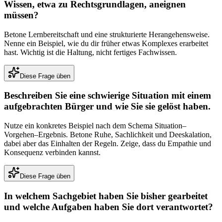
Wissen, etwa zu Rechtsgrundlagen, aneignen
müssen?
Betone Lernbereitschaft und eine strukturierte Herangehensweise.
Nenne ein Beispiel, wie du dir früher etwas Komplexes erarbeitet
hast. Wichtig ist die Haltung, nicht fertiges Fachwissen.
Diese Frage üben
Beschreiben Sie eine schwierige Situation mit einem
aufgebrachten Bürger und wie Sie sie gelöst haben.
Nutze ein konkretes Beispiel nach dem Schema Situation–
Vorgehen–Ergebnis. Betone Ruhe, Sachlichkeit und Deeskalation,
dabei aber das Einhalten der Regeln. Zeige, dass du Empathie und
Konsequenz verbinden kannst.
Diese Frage üben
In welchem Sachgebiet haben Sie bisher gearbeitet
und welche Aufgaben haben Sie dort verantwortet?