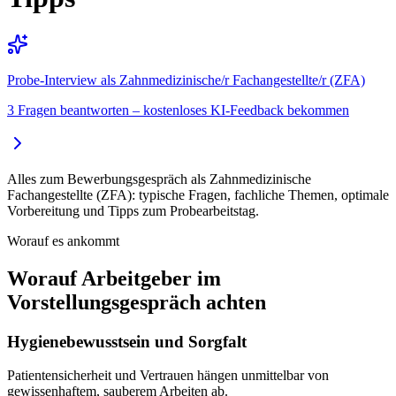
Probe-Interview als Zahnmedizinische/r Fachangestellte/r (ZFA)
3 Fragen beantworten – kostenloses KI-Feedback bekommen
Alles zum Bewerbungsgespräch als Zahnmedizinische
Fachangestellte (ZFA): typische Fragen, fachliche Themen, optimale
Vorbereitung und Tipps zum Probearbeitstag.
Worauf es ankommt
Worauf Arbeitgeber im
Vorstellungsgespräch achten
Hygienebewusstsein und Sorgfalt
Patientensicherheit und Vertrauen hängen unmittelbar von
gewissenhaftem, sauberem Arbeiten ab.