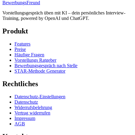
BewerbungsFreund
Vorstellungsgespräch üben mit KI – dein persönliches Interview-
Training, powered by OpenAI und ChatGPT.
Produkt
Features
Preise
Häufige Fragen
Vorstellungs Ratgeber
Bewerbungsgespräch nach Stelle
STAR-Methode Generator
Rechtliches
Datenschutz-Einstellungen
Datenschutz
Widerrufsbelehrung
Vertrag widerrufen
Impressum
AGB