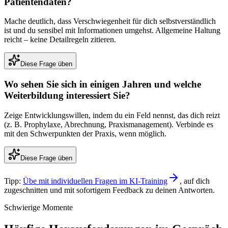
Patientendaten?
Mache deutlich, dass Verschwiegenheit für dich selbstverständlich
ist und du sensibel mit Informationen umgehst. Allgemeine Haltung
reicht – keine Detailregeln zitieren.
Diese Frage üben
Wo sehen Sie sich in einigen Jahren und welche
Weiterbildung interessiert Sie?
Zeige Entwicklungswillen, indem du ein Feld nennst, das dich reizt
(z. B. Prophylaxe, Abrechnung, Praxismanagement). Verbinde es
mit den Schwerpunkten der Praxis, wenn möglich.
Diese Frage üben
Tipp:
Übe mit individuellen Fragen im KI-Training
, auf dich
zugeschnitten und mit sofortigem Feedback zu deinen Antworten.
Schwierige Momente