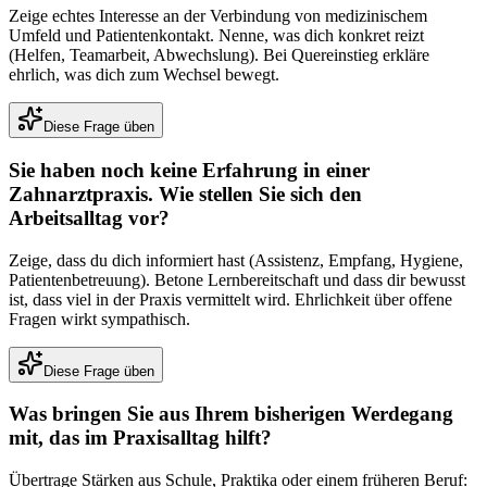
Zeige echtes Interesse an der Verbindung von medizinischem
Umfeld und Patientenkontakt. Nenne, was dich konkret reizt
(Helfen, Teamarbeit, Abwechslung). Bei Quereinstieg erkläre
ehrlich, was dich zum Wechsel bewegt.
Diese Frage üben
Sie haben noch keine Erfahrung in einer
Zahnarztpraxis. Wie stellen Sie sich den
Arbeitsalltag vor?
Zeige, dass du dich informiert hast (Assistenz, Empfang, Hygiene,
Patientenbetreuung). Betone Lernbereitschaft und dass dir bewusst
ist, dass viel in der Praxis vermittelt wird. Ehrlichkeit über offene
Fragen wirkt sympathisch.
Diese Frage üben
Was bringen Sie aus Ihrem bisherigen Werdegang
mit, das im Praxisalltag hilft?
Übertrage Stärken aus Schule, Praktika oder einem früheren Beruf: