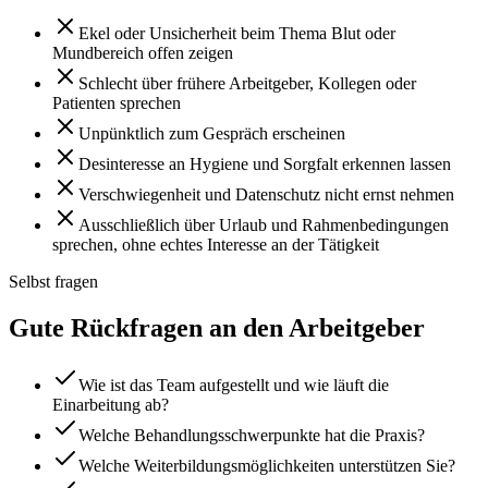
Ekel oder Unsicherheit beim Thema Blut oder
Mundbereich offen zeigen
Schlecht über frühere Arbeitgeber, Kollegen oder
Patienten sprechen
Unpünktlich zum Gespräch erscheinen
Desinteresse an Hygiene und Sorgfalt erkennen lassen
Verschwiegenheit und Datenschutz nicht ernst nehmen
Ausschließlich über Urlaub und Rahmenbedingungen
sprechen, ohne echtes Interesse an der Tätigkeit
Selbst fragen
Gute Rückfragen an den Arbeitgeber
Wie ist das Team aufgestellt und wie läuft die
Einarbeitung ab?
Welche Behandlungsschwerpunkte hat die Praxis?
Welche Weiterbildungsmöglichkeiten unterstützen Sie?