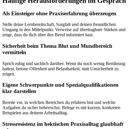
Häufige Herausforderungen im Gespräch
Als Einsteiger ohne Praxiserfahrung überzeugen
Stelle deine Lernbereitschaft, Sorgfalt und deinen freundlichen
Umgang in den Mittelpunkt. Verweise auf übertragbare Stärken und
zeige, dass du dich über den Beruf informiert hast.
Sicherheit beim Thema Blut und Mundbereich
vermitteln
Sprich ruhig und sachlich darüber. Wenn du noch wenig Berührung
hattest, betone Offenheit und Belastbarkeit, statt Unsicherheit zu
zeigen.
Eigene Schwerpunkte und Spezialqualifikationen
klar darstellen
Bereite vor, in welchen Bereichen du erfahren bist und welche
Aufgaben du sicher beherrschst. Belege es mit kurzen, konkreten
Beispielen aus deinem Arbeitsalltag.
Stressresistenz im hektischen Praxisalltag glaubhaft