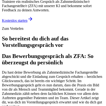
Trainiere ein realistisches Gespräch als
Zahnmedizinische/r
Fachangestellte/r (ZFA)
mit unserer KI und bekomme sofort
Feedback zu deinen Antworten.
Kostenlos starten
Zum Vertiefen
So bereitest du dich auf das
Vorstellungsgespräch vor
Das Bewerbungsgespräch als ZFA: So
überzeugst du persönlich
Du hast deine Bewerbung als Zahnmedizinische Fachangestellte
abgeschickt und die Einladung zum Gespräch erhalten – herzlichen
Glückwunsch, das ist bereits ein wichtiger Schritt. Im
Bewerbungsgespräch geht es nun darum, dass die Praxis ein Bild
von dir als Mensch und Teammitglied bekommt. Gerade in der
Zahnmedizin zählt neben dem fachlichen Können vor allem dein
Auftreten gegenüber Patienten und im Team. Dieser Artikel zeigt
dir, was dich im Vorstellungsgespräch erwartet und wie du dich gut