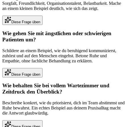
Sorgfalt, Freundlichkeit, Organisationstalent, Belastbarkeit. Mache
an einem kleinen Beispiel deutlich, wie sich das zeigt.
Diese Frage üben
Wie gehen Sie mit ängstlichen oder schwierigen
Patienten um?
Schildere an einem Beispiel, wie du beruhigend kommunizierst,
zuhörst und auf den Menschen eingehst. Betone Ruhe und
Empathie, ohne fachliche Behandlung zu erklären.
Diese Frage üben
Wie behalten Sie bei vollem Wartezimmer und
Zeitdruck den Überblick?
Beschreibe konkret, wie du priorisierst, dich im Team abstimmst und
Ruhe bewahrst. Ein echtes Beispiel aus deinem Praxisalltag macht
die Antwort glaubwürdig.
Diese Frage üben