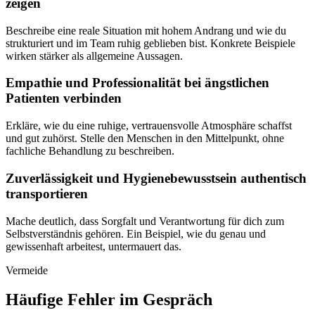
zeigen
Beschreibe eine reale Situation mit hohem Andrang und wie du
strukturiert und im Team ruhig geblieben bist. Konkrete Beispiele
wirken stärker als allgemeine Aussagen.
Empathie und Professionalität bei ängstlichen
Patienten verbinden
Erkläre, wie du eine ruhige, vertrauensvolle Atmosphäre schaffst
und gut zuhörst. Stelle den Menschen in den Mittelpunkt, ohne
fachliche Behandlung zu beschreiben.
Zuverlässigkeit und Hygienebewusstsein authentisch
transportieren
Mache deutlich, dass Sorgfalt und Verantwortung für dich zum
Selbstverständnis gehören. Ein Beispiel, wie du genau und
gewissenhaft arbeitest, untermauert das.
Vermeide
Häufige Fehler im Gespräch