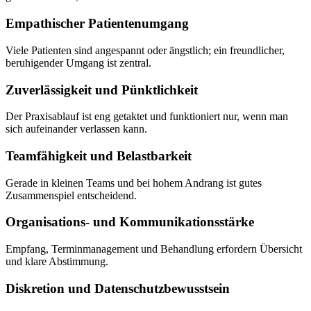
Empathischer Patientenumgang
Viele Patienten sind angespannt oder ängstlich; ein freundlicher,
beruhigender Umgang ist zentral.
Zuverlässigkeit und Pünktlichkeit
Der Praxisablauf ist eng getaktet und funktioniert nur, wenn man
sich aufeinander verlassen kann.
Teamfähigkeit und Belastbarkeit
Gerade in kleinen Teams und bei hohem Andrang ist gutes
Zusammenspiel entscheidend.
Organisations- und Kommunikationsstärke
Empfang, Terminmanagement und Behandlung erfordern Übersicht
und klare Abstimmung.
Diskretion und Datenschutzbewusstsein