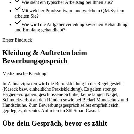
Wie sieht ein typischer Arbeitstag bei Ihnen aus?
Mit welcher Praxissoftware und welchem QM-System
arbeiten Sie?
Wie wird die Aufgabenverteilung zwischen Behandlung
und Empfang gehandhabt?
Erster Eindruck
Kleidung & Auftreten beim
Bewerbungsgespräch
Medizinische Kleidung
In Zahnarztpraxen wird die Berufskleidung in der Regel gestellt
(Kasack bzw. einheitliche Praxiskleidung). Es gelten strenge
Hygienevorgaben: geschlossene Schuhe, keine langen Nägel,
Schmuckverbot an den Händen sowie bei Bedarf Mundschutz und
Handschuhe. Zum Bewerbungsgespräch selbst empfiehlt sich
gepflegtes, dezentes Auftreten im Stil Smart Casual.
Übe dein Gespräch, bevor es zählt