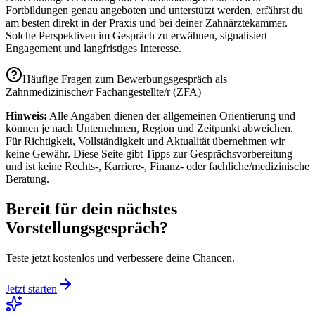
Fortbildungen genau angeboten und unterstützt werden, erfährst du
am besten direkt in der Praxis und bei deiner Zahnärztekammer.
Solche Perspektiven im Gespräch zu erwähnen, signalisiert
Engagement und langfristiges Interesse.
Häufige Fragen zum Bewerbungsgespräch als
Zahnmedizinische/r Fachangestellte/r (ZFA)
Hinweis:
Alle Angaben dienen der allgemeinen Orientierung und
können je nach Unternehmen, Region und Zeitpunkt abweichen.
Für Richtigkeit, Vollständigkeit und Aktualität übernehmen wir
keine Gewähr. Diese Seite gibt Tipps zur Gesprächs­vorbereitung
und ist keine Rechts-, Karriere-, Finanz- oder fachliche/medizinische
Beratung.
Bereit für dein nächstes
Vorstellungsgespräch?
Teste jetzt kostenlos und verbessere deine Chancen.
Jetzt starten