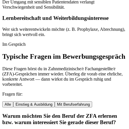
Der Umgang mit sensiblen Patientendaten verlangt
Verschwiegenheit und Sensibilität.
Lernbereitschaft und Weiterbildungsinteresse
Wer sich weiterentwickeln möchte (z. B. Prophylaxe, Abrechnung),
bringt sich wertvoll ein.
Im Gespräch
Typische Fragen im Bewerbungsgespräch
Diese Fragen hörst du in
Zahnmedizinische/r Fachangestellte/r
(ZFA)
-Gesprächen immer wieder. Überleg dir vorab eine ehrliche,
konkrete Antwort — dann wirkst du im Gespräch ruhig und
vorbereitet.
Fragen für:
Alle
Einstieg & Ausbildung
Mit Berufserfahrung
Warum möchten Sie den Beruf der ZFA erlernen
bzw. warum interessiert Sie gerade dieser Beruf?