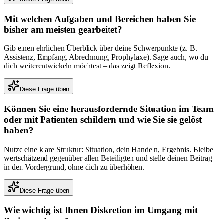
Mit welchen Aufgaben und Bereichen haben Sie
bisher am meisten gearbeitet?
Gib einen ehrlichen Überblick über deine Schwerpunkte (z. B.
Assistenz, Empfang, Abrechnung, Prophylaxe). Sage auch, wo du
dich weiterentwickeln möchtest – das zeigt Reflexion.
Diese Frage üben
Können Sie eine herausfordernde Situation im Team
oder mit Patienten schildern und wie Sie sie gelöst
haben?
Nutze eine klare Struktur: Situation, dein Handeln, Ergebnis. Bleibe
wertschätzend gegenüber allen Beteiligten und stelle deinen Beitrag
in den Vordergrund, ohne dich zu überhöhen.
Diese Frage üben
Wie wichtig ist Ihnen Diskretion im Umgang mit