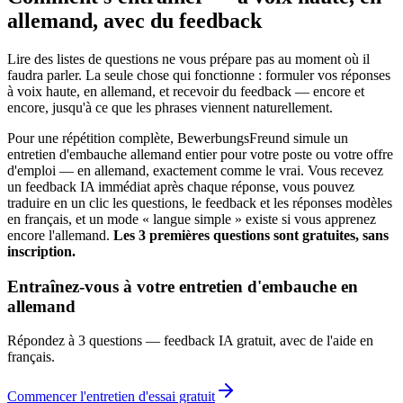
allemand, avec du feedback
Lire des listes de questions ne vous prépare pas au moment où il
faudra parler. La seule chose qui fonctionne : formuler vos réponses
à voix haute, en allemand, et recevoir du feedback — encore et
encore, jusqu'à ce que les phrases viennent naturellement.
Pour une répétition complète, BewerbungsFreund simule un
entretien d'embauche allemand entier pour votre poste ou votre offre
d'emploi — en allemand, exactement comme le vrai. Vous recevez
un feedback IA immédiat après chaque réponse, vous pouvez
traduire en un clic les questions, le feedback et les réponses modèles
en français, et un mode « langue simple » existe si vous apprenez
encore l'allemand.
Les 3 premières questions sont gratuites, sans
inscription.
Entraînez-vous à votre entretien d'embauche en
allemand
Répondez à 3 questions — feedback IA gratuit, avec de l'aide en
français.
Commencer l'entretien d'essai gratuit