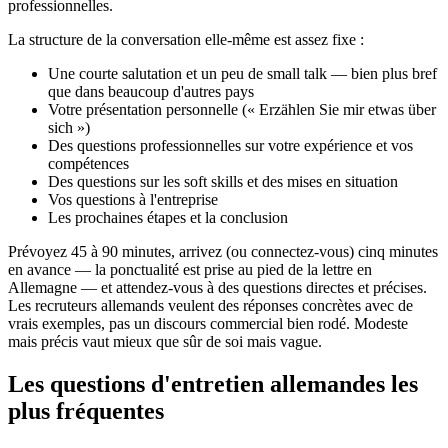
professionnelles.
La structure de la conversation elle-même est assez fixe :
Une courte salutation et un peu de small talk — bien plus bref
que dans beaucoup d'autres pays
Votre présentation personnelle (« Erzählen Sie mir etwas über
sich »)
Des questions professionnelles sur votre expérience et vos
compétences
Des questions sur les soft skills et des mises en situation
Vos questions à l'entreprise
Les prochaines étapes et la conclusion
Prévoyez 45 à 90 minutes, arrivez (ou connectez-vous) cinq minutes
en avance — la ponctualité est prise au pied de la lettre en
Allemagne — et attendez-vous à des questions directes et précises.
Les recruteurs allemands veulent des réponses concrètes avec de
vrais exemples, pas un discours commercial bien rodé. Modeste
mais précis vaut mieux que sûr de soi mais vague.
Les questions d'entretien allemandes les
plus fréquentes