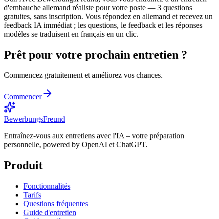
d'embauche allemand réaliste pour votre poste — 3 questions
gratuites, sans inscription. Vous répondez en allemand et recevez un
feedback IA immédiat ; les questions, le feedback et les réponses
modèles se traduisent en français en un clic.
Prêt pour votre prochain entretien ?
Commencez gratuitement et améliorez vos chances.
Commencer
BewerbungsFreund
Entraînez-vous aux entretiens avec l'IA – votre préparation
personnelle, powered by OpenAI et ChatGPT.
Produit
Fonctionnalités
Tarifs
Questions fréquentes
Guide d'entretien