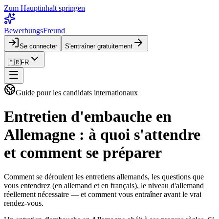
Zum Hauptinhalt springen
BewerbungsFreund
Se connecter
S'entraîner gratuitement
🇫🇷
FR
Guide pour les candidats internationaux
Entretien d'embauche en
Allemagne : à quoi s'attendre
et comment se préparer
Comment se déroulent les entretiens allemands, les questions que
vous entendrez (en allemand et en français), le niveau d'allemand
réellement nécessaire — et comment vous entraîner avant le vrai
rendez-vous.