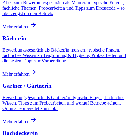
Alles zum Bewerbungsgespräch als Maurer/in: typische Fragen,
fachliche Themen, Probearbeiten und Tipps zum Dresscode – so
überzeugst du den Betrieb.
Mehr erfahren
Bäcker/in
Bewerbungsgespräch als Bäcker/in meistern: typische Fragen,
fachliches Wissen zu Teigführung & Hygiene, Probearbeiten und
die besten Tipps zur Vorbereitung.
Mehr erfahren
Gärtner / Gärtnerin
Bewerbungsgespräch als Gärtner/in: typische Fragen, fachliches
Wissen, Tipps zum Probearbeiten und worauf Betriebe achten.
Optimal vorbereitet zum Job.
Mehr erfahren
Dachdecker/in