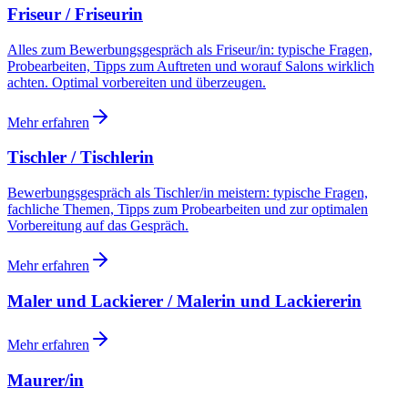
Friseur / Friseurin
Alles zum Bewerbungsgespräch als Friseur/in: typische Fragen,
Probearbeiten, Tipps zum Auftreten und worauf Salons wirklich
achten. Optimal vorbereiten und überzeugen.
Mehr erfahren
Tischler / Tischlerin
Bewerbungsgespräch als Tischler/in meistern: typische Fragen,
fachliche Themen, Tipps zum Probearbeiten und zur optimalen
Vorbereitung auf das Gespräch.
Mehr erfahren
Maler und Lackierer / Malerin und Lackiererin
Mehr erfahren
Maurer/in