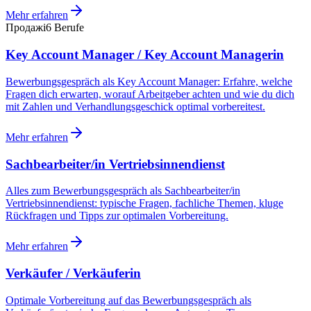
Mehr erfahren
Продажі
6
Berufe
Key Account Manager / Key Account Managerin
Bewerbungsgespräch als Key Account Manager: Erfahre, welche
Fragen dich erwarten, worauf Arbeitgeber achten und wie du dich
mit Zahlen und Verhandlungsgeschick optimal vorbereitest.
Mehr erfahren
Sachbearbeiter/in Vertriebsinnendienst
Alles zum Bewerbungsgespräch als Sachbearbeiter/in
Vertriebsinnendienst: typische Fragen, fachliche Themen, kluge
Rückfragen und Tipps zur optimalen Vorbereitung.
Mehr erfahren
Verkäufer / Verkäuferin
Optimale Vorbereitung auf das Bewerbungsgespräch als