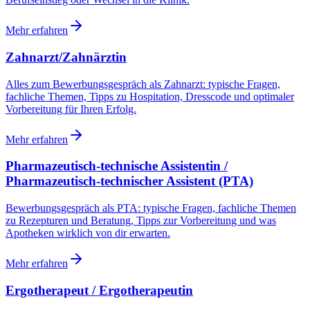
Mehr erfahren
Zahnarzt/Zahnärztin
Alles zum Bewerbungsgespräch als Zahnarzt: typische Fragen,
fachliche Themen, Tipps zu Hospitation, Dresscode und optimaler
Vorbereitung für Ihren Erfolg.
Mehr erfahren
Pharmazeutisch-technische Assistentin /
Pharmazeutisch-technischer Assistent (PTA)
Bewerbungsgespräch als PTA: typische Fragen, fachliche Themen
zu Rezepturen und Beratung, Tipps zur Vorbereitung und was
Apotheken wirklich von dir erwarten.
Mehr erfahren
Ergotherapeut / Ergotherapeutin