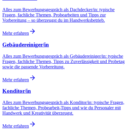
Alles zum Bewerbungsgespräch als Dachdecker/in: typische
Fragen, fachliche Themen, Probearbeiten und Tipps zur
Vorbereitung – so überzeugst du im Handwerksbetrieb.
Mehr erfahren
Gebäudereiniger/in
Alles zum Bewerbungsgespräch als Gebäudereiniger/in: typische
Fragen, fachliche Themen, Tipps zu Zuverlässigkeit und Probetag
sowie die passende Vorbereitung.
Mehr erfahren
Konditor/in
Alles zum Bewerbungsgespräch als Konditor/in: typische Fragen,
fachliche Themen, Probearbeit-Tipps und wie du Personaler mit
Handwerk und Kreativität überzeugst.
Mehr erfahren