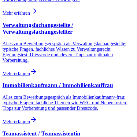
Mehr erfahren
Verwaltungsfachangestellte /
Verwaltungsfachangestellter
Alles zum Bewerbungsgespräch als Verwaltungsfachangestellte:
typische Fragen, fachliches Wissen zu Verwaltungsrecht,
Eignungstest, Dresscode und clevere Tipps zur optimalen
Vorbereitung.
Mehr erfahren
Immobilienkaufmann / Immobilienkauffrau
Alles zum Bewerbungsgespräch als Immobilienkaufmann/-frau:
typische Fragen, fachliche Themen wie WEG und Nebenkosten,
Tipps zur Vorbereitung und passender Dresscode.
Mehr erfahren
Teamassistent / Teamassistentin