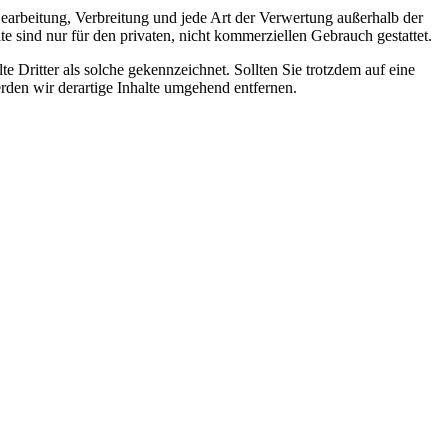
 Bearbeitung, Verbreitung und jede Art der Verwertung außerhalb der
 sind nur für den privaten, nicht kommerziellen Gebrauch gestattet.
te Dritter als solche gekennzeichnet. Sollten Sie trotzdem auf eine
den wir derartige Inhalte umgehend entfernen.