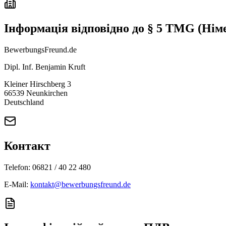
Інформація відповідно до § 5 TMG (Нім
BewerbungsFreund.de
Dipl. Inf. Benjamin Kruft
Kleiner Hirschberg 3
66539 Neunkirchen
Deutschland
Контакт
Telefon: 06821 / 40 22 480
E-Mail:
kontakt@bewerbungsfreund.de