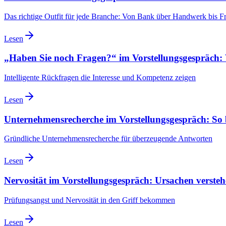
Das richtige Outfit für jede Branche: Von Bank über Handwerk bis Fr
Lesen
„Haben Sie noch Fragen?“ im Vorstellungsgespräch: 
Intelligente Rückfragen die Interesse und Kompetenz zeigen
Lesen
Unternehmensrecherche im Vorstellungsgespräch: So be
Gründliche Unternehmensrecherche für überzeugende Antworten
Lesen
Nervosität im Vorstellungsgespräch: Ursachen verst
Prüfungsangst und Nervosität in den Griff bekommen
Lesen