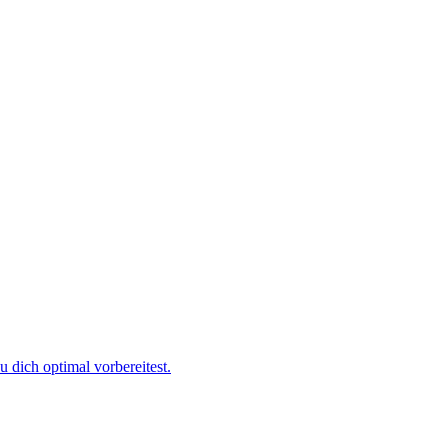
 dich optimal vorbereitest.