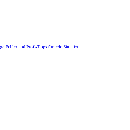
 Fehler und Profi-Tipps für jede Situation.