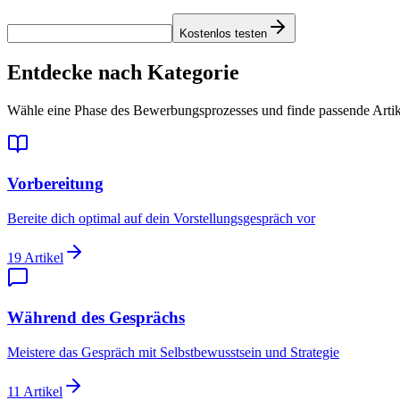
Kostenlos testen
Entdecke nach Kategorie
Wähle eine Phase des Bewerbungsprozesses und finde passende Artik
Vorbereitung
Bereite dich optimal auf dein Vorstellungsgespräch vor
19
Artikel
Während des Gesprächs
Meistere das Gespräch mit Selbstbewusstsein und Strategie
11
Artikel