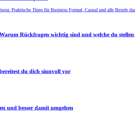
iseur. Praktische Tipps für Business Formal, Casual und alle Berufe d
Warum Rückfragen wichtig sind und welche du stellen
reitest du dich sinnvoll vor
ehen und besser damit umgehen