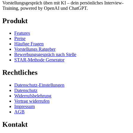
Vorstellungsgespräch üben mit KI – dein persönliches Interview-
Training, powered by OpenAI und ChatGPT.
Produkt
Features
Preise
Häufige Fragen
Vorstellungs Ratgeber
Bewerbungsgespräch nach Stelle
STAR-Methode Generator
Rechtliches
Datenschutz-Einstellungen
Datenschutz
Widerrufsbelehrung
Vertrag widerrufen
Impressum
AGB
Kontakt