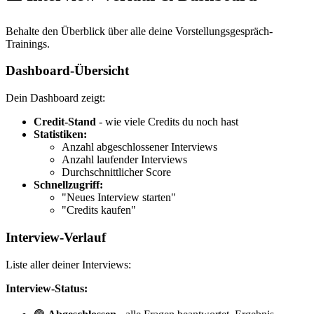
Behalte den Überblick über alle deine Vorstellungsgespräch-
Trainings.
Dashboard-Übersicht
Dein Dashboard zeigt:
Credit-Stand
- wie viele Credits du noch hast
Statistiken:
Anzahl abgeschlossener Interviews
Anzahl laufender Interviews
Durchschnittlicher Score
Schnellzugriff:
"Neues Interview starten"
"Credits kaufen"
Interview-Verlauf
Liste aller deiner Interviews:
Interview-Status: