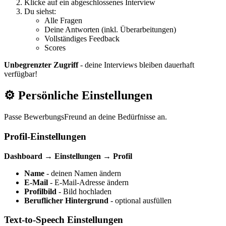
Klicke auf ein abgeschlossenes Interview
Du siehst:
Alle Fragen
Deine Antworten (inkl. Überarbeitungen)
Vollständiges Feedback
Scores
Unbegrenzter Zugriff
- deine Interviews bleiben dauerhaft
verfügbar!
⚙️ Persönliche Einstellungen
Passe BewerbungsFreund an deine Bedürfnisse an.
Profil-Einstellungen
Dashboard → Einstellungen → Profil
Name
- deinen Namen ändern
E-Mail
- E-Mail-Adresse ändern
Profilbild
- Bild hochladen
Beruflicher Hintergrund
- optional ausfüllen
Text-to-Speech Einstellungen