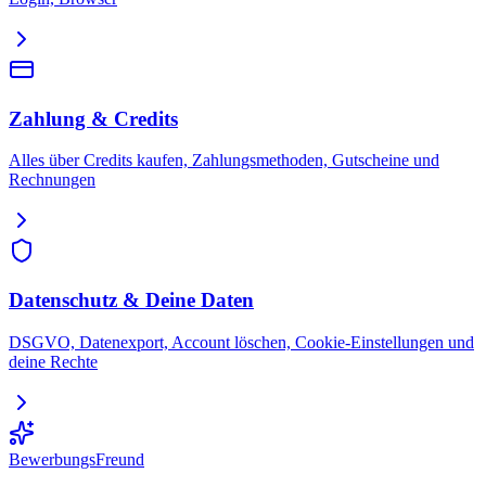
Zahlung & Credits
Alles über Credits kaufen, Zahlungsmethoden, Gutscheine und
Rechnungen
Datenschutz & Deine Daten
DSGVO, Datenexport, Account löschen, Cookie-Einstellungen und
deine Rechte
BewerbungsFreund