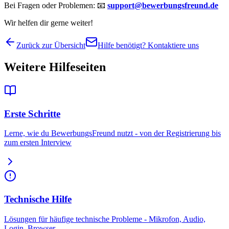
Bei Fragen oder Problemen: 📧
support@bewerbungsfreund.de
Wir helfen dir gerne weiter!
Zurück zur Übersicht
Hilfe benötigt? Kontaktiere uns
Weitere Hilfeseiten
Erste Schritte
Lerne, wie du BewerbungsFreund nutzt - von der Registrierung bis
zum ersten Interview
Technische Hilfe
Lösungen für häufige technische Probleme - Mikrofon, Audio,
Login, Browser