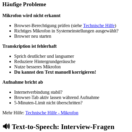
Häufige Probleme
Mikrofon wird nicht erkannt
Browser-Berechtigung prüfen (siehe
Technische Hilfe
)
Richtiges Mikrofon in Systemeinstellungen ausgewählt?
Browser neu starten
Transkription ist fehlerhaft
Sprich deutlicher und langsamer
Reduziere Hintergrundgeräusche
Nutze besseres Mikrofon
Du kannst den Text manuell korrigieren!
Aufnahme bricht ab
Internetverbindung stabil?
Browser-Tab aktiv lassen während Aufnahme
5-Minuten-Limit nicht überschritten?
Mehr Hilfe:
Technische Hilfe - Mikrofon
🔊 Text-to-Speech: Interview-Fragen