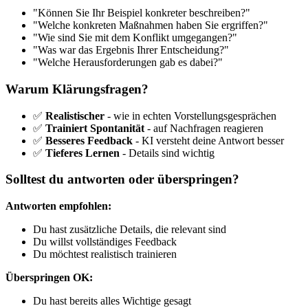
"Können Sie Ihr Beispiel konkreter beschreiben?"
"Welche konkreten Maßnahmen haben Sie ergriffen?"
"Wie sind Sie mit dem Konflikt umgegangen?"
"Was war das Ergebnis Ihrer Entscheidung?"
"Welche Herausforderungen gab es dabei?"
Warum Klärungsfragen?
✅
Realistischer
- wie in echten Vorstellungsgesprächen
✅
Trainiert Spontanität
- auf Nachfragen reagieren
✅
Besseres Feedback
- KI versteht deine Antwort besser
✅
Tieferes Lernen
- Details sind wichtig
Solltest du antworten oder überspringen?
Antworten empfohlen:
Du hast zusätzliche Details, die relevant sind
Du willst vollständiges Feedback
Du möchtest realistisch trainieren
Überspringen OK:
Du hast bereits alles Wichtige gesagt