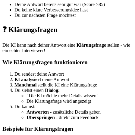
Deine Antwort bereits sehr gut war (Score >85)
Du keine klare Verbesserungsidee hast
Du zur nächsten Frage möchtest
❓ Klärungsfragen
Die KI kann nach deiner Antwort eine
Klärungsfrage
stellen - wie
ein echter Interviewer!
Wie Klärungsfragen funktionieren
Du sendest deine Antwort
KI analysiert
deine Antwort
Manchmal
stellt die KI eine Klärungsfrage
Du siehst einen
Dialog:
"Die KI möchte mehr Details wissen"
Die Klärungsfrage wird angezeigt
Du kannst:
Antworten
- zusätzliche Details geben
Überspringen
- direkt zum Feedback
Beispiele für Klärungsfragen