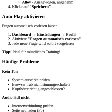
Alloy
- Ausgewogen, angenehm
Klicke auf
"Speichern"
Auto-Play aktivieren
Fragen automatisch vorlesen lassen:
Dashboard → Einstellungen → Profil
Aktiviere
"Fragen automatisch vorlesen"
Jede neue Frage wird sofort vorgelesen
Tipp:
Ideal für mündliches Training!
Häufige Probleme
Kein Ton
Systemlautstärke prüfen
Browser-Tab nicht stummgeschaltet?
Kopfhörer richtig angeschlossen?
Audio lädt nicht
Internetverbindung prüfen
Seite neu laden (F5)